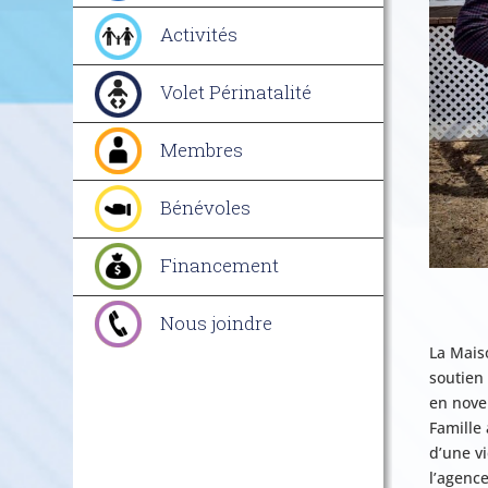
Activités
Volet Périnatalité
Membres
Bénévoles
Financement
Nous joindre
La Mais
soutien
en nove
Famille
d’une v
l’agence