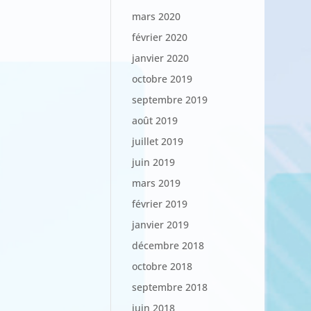
mars 2020
février 2020
janvier 2020
octobre 2019
septembre 2019
août 2019
juillet 2019
juin 2019
mars 2019
février 2019
janvier 2019
décembre 2018
octobre 2018
septembre 2018
juin 2018