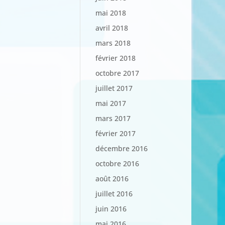
mai 2018
avril 2018
mars 2018
février 2018
octobre 2017
juillet 2017
mai 2017
mars 2017
février 2017
décembre 2016
octobre 2016
août 2016
juillet 2016
juin 2016
mai 2016