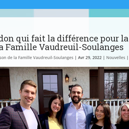
don qui fait la différence pour l
la Famille Vaudreuil-Soulanges
son de la Famille Vaudreuil-Soulanges
|
Avr 29, 2022
|
Nouvelles