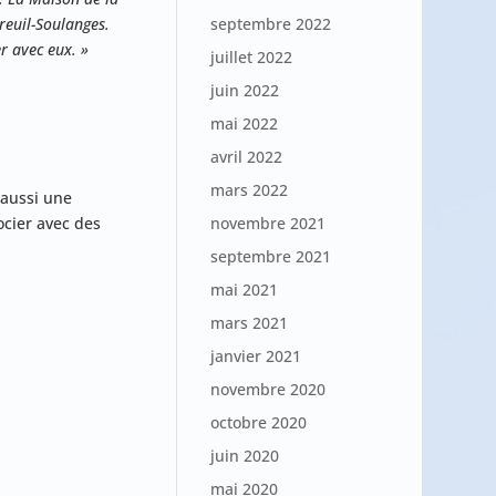
reuil-Soulanges.
septembre 2022
r avec eux. »
juillet 2022
juin 2022
mai 2022
avril 2022
mars 2022
 aussi une
ocier avec des
novembre 2021
septembre 2021
mai 2021
mars 2021
janvier 2021
novembre 2020
octobre 2020
juin 2020
mai 2020