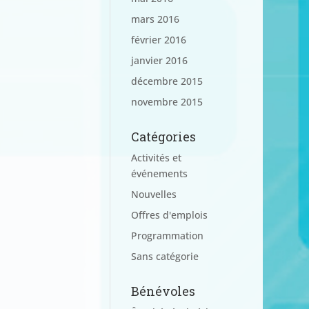
mars 2016
février 2016
janvier 2016
décembre 2015
novembre 2015
Catégories
Activités et
événements
Nouvelles
Offres d'emplois
Programmation
Sans catégorie
Bénévoles