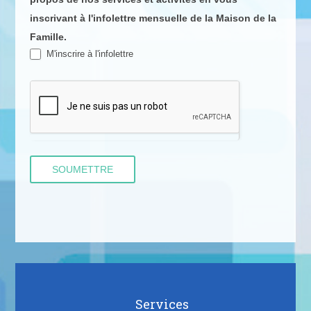
inscrivant à l'infolettre mensuelle de la Maison de la
Famille.
M'inscrire à l'infolettre
Services