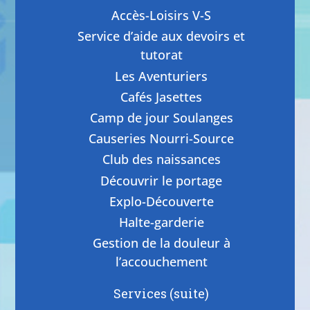
Accès-Loisirs V-S
Service d’aide aux devoirs et
tutorat
Les Aventuriers
Cafés Jasettes
Camp de jour Soulanges
Causeries Nourri-Source
Club des naissances
Découvrir le portage
Explo-Découverte
Halte-garderie
Gestion de la douleur à
l’accouchement
Services (suite)