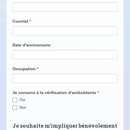
Courriel
*
Date d'anniversaire
Occupation
*
Je consens à la vérification d'antécédents
*
Oui
Non
Je souhaite m'impliquer bénévolement