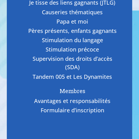
Je tisse des liens gagnants (JTLG)
Causeries thématiques
Papa et moi
Pères présents, enfants gagnants
Stimulation du langage
Stimulation précoce
Supervision des droits d’accès
(SDA)
Tandem 005 et Les Dynamites
Membres
Avantages et responsabilités
Formulaire d’inscription