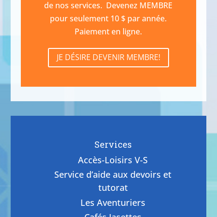
de nos services.
Devenez MEMBRE
pour seulement 10 $ par année.
Paiement en ligne.
JE DÉSIRE DEVENIR MEMBRE!
Services
Accès-Loisirs V-S
Service d’aide aux devoirs et
tutorat
Les Aventuriers
Cafés Jasettes