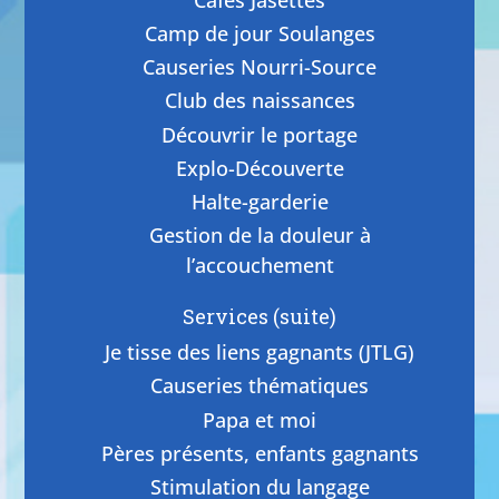
Camp de jour Soulanges
Causeries Nourri-Source
Club des naissances
Découvrir le portage
Explo-Découverte
Halte-garderie
Gestion de la douleur à
l’accouchement
Services (suite)
Je tisse des liens gagnants (JTLG)
Causeries thématiques
Papa et moi
Pères présents, enfants gagnants
Stimulation du langage