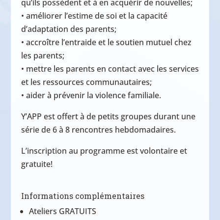
qu’ils possèdent et à en acquérir de nouvelles;
• améliorer l’estime de soi et la capacité
d’adaptation des parents;
• accroître l’entraide et le soutien mutuel chez
les parents;
• mettre les parents en contact avec les services
et les ressources communautaires;
• aider à prévenir la violence familiale.
Y’APP est offert à de petits groupes durant une
série de 6 à 8 rencontres hebdomadaires.
L’inscription au programme est volontaire et
gratuite!
Informations complémentaires
Ateliers GRATUITS