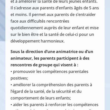
et à améliorer la santé de leurs jeunes enfants.
Il s’adresse aux parents d’enfants âgés de 5 ans
et moins. Il permet aux parents de s’entraider
face aux difficultés rencontrées
quotidiennement auprès de leur enfant et mise
sur le bien être et la santé de celui-ci pour un
développement harmonieux.
Sous la direction d’une animatrice ou d’un
animateur, les parents participent à des
rencontres de groupe qui visent à :
• promouvoir les compétences parentales
positives;
• améliorer la compréhension des parents à
l’égard de la santé, de la sécurité et du
comportement de leurs enfants;
• aider les parents à renforcer les compétences