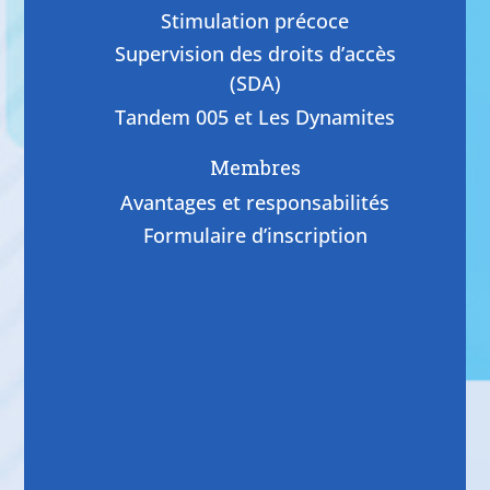
Stimulation précoce
Supervision des droits d’accès
(SDA)
Tandem 005 et Les Dynamites
Membres
Avantages et responsabilités
Formulaire d’inscription