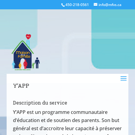
450-218-0561
info@mfvs.ca
Y’APP
Description du service
Y’APP est un programme communautaire
d’éducation et de soutien des parents. Son but
général est d’accroitre leur capacité à préserver