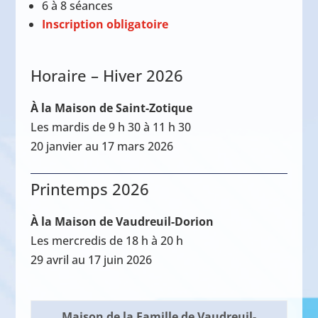
6 à 8 séances
Inscription obligatoire
Horaire – Hiver 2026
À la Maison de Saint-Zotique
Les mardis de 9 h 30 à 11 h 30
20 janvier au 17 mars 2026
Printemps 2026
À la Maison de Vaudreuil-Dorion
Les mercredis de 18 h à 20 h
29 avril au 17 juin 2026
Maison de la Famille de Vaudreuil-