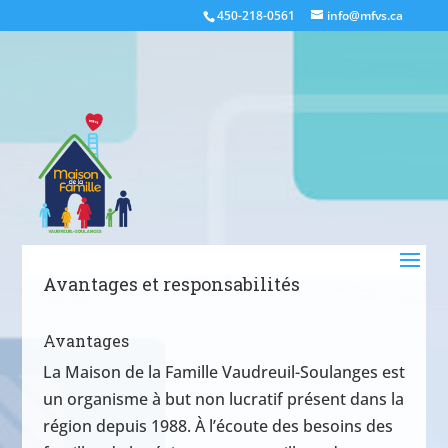
450-218-0561
info@mfvs.ca
Avantages et responsabilités
Avantages
La Maison de la Famille Vaudreuil-Soulanges est
un organisme à but non lucratif présent dans la
région depuis 1988. À l’écoute des besoins des