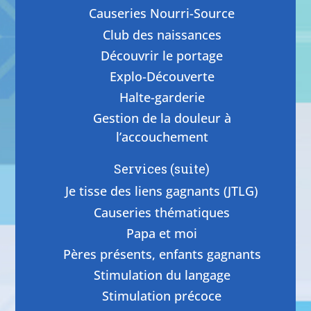
Causeries Nourri-Source
Club des naissances
Découvrir le portage
Explo-Découverte
Halte-garderie
Gestion de la douleur à
l’accouchement
Services (suite)
Je tisse des liens gagnants (JTLG)
Causeries thématiques
Papa et moi
Pères présents, enfants gagnants
Stimulation du langage
Stimulation précoce