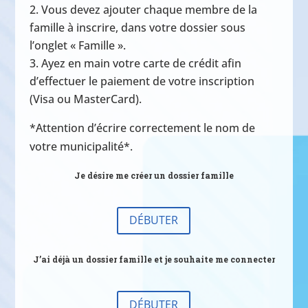
Vous devez ajouter chaque membre de la
famille à inscrire, dans votre dossier sous
l’onglet « Famille ».
Ayez en main votre carte de crédit afin
d’effectuer le paiement de votre inscription
(Visa ou MasterCard).
*Attention d’écrire correctement le nom de
votre municipalité*.
Je désire me créer un dossier famille
DÉBUTER
J’ai déjà un dossier famille et je souhaite me connecter
DÉBUTER