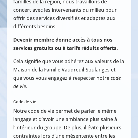
familles de la région, nous travaillons de
concert avec les intervenants du milieu pour
offrir des services diversifiés et adaptés aux
différents besoins.
Devenir membre donne accès à tous nos
services gratuits ou à tarifs réduits offerts.
Cela signifie que vous adhérez aux valeurs de la
Maison de la Famille Vaudreuil-Soulanges et
que vous vous engagez à respecter notre
code
de vie
.
Code de vie:
Notre code de vie permet de parler le même
langage et d’avoir une ambiance plus saine à
l’intérieur du groupe. De plus, il évite plusieurs
contraintes lors d’une mésentente entre les