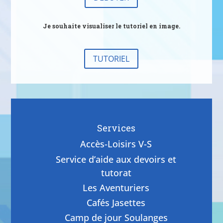
Je souhaite visualiser le tutoriel en image.
TUTORIEL
Services
Accès-Loisirs V-S
Service d’aide aux devoirs et
tutorat
Les Aventuriers
Cafés Jasettes
Camp de jour Soulanges