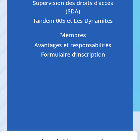
Supervision des droits d’accès
(SDA)
Tandem 005 et Les Dynamites
Membres
Avantages et responsabilités
Formulaire d’inscription