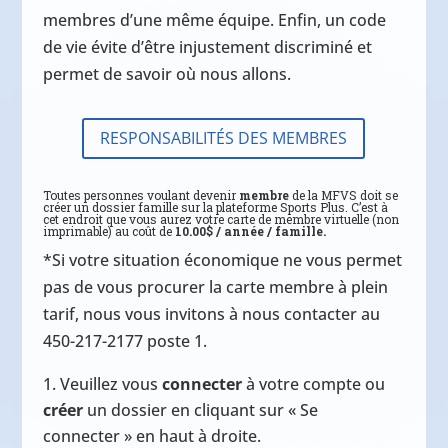
membres d’une même équipe. Enfin, un code
de vie évite d’être injustement discriminé et
permet de savoir où nous allons.
RESPONSABILITÉS DES MEMBRES
Toutes personnes voulant devenir
membre
de la MFVS doit se
créer un dossier famille sur la plateforme Sports Plus. C’est à
cet endroit que vous aurez votre carte de membre virtuelle (non
imprimable) au coût de
10.00$ / année / famille.
*Si votre situation économique ne vous permet
pas de vous procurer la carte membre à plein
tarif, nous vous invitons à nous contacter au
450-217-2177 poste 1.
Veuillez vous
connecter
à votre compte ou
créer
un dossier en cliquant sur « Se
connecter » en haut à droite.