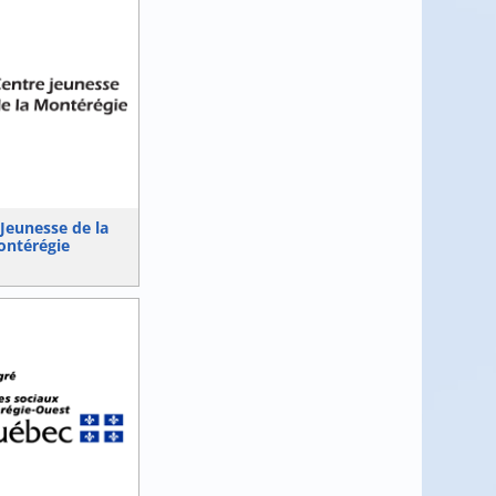
Jeunesse de la
ntérégie