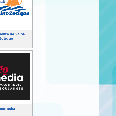
alité de Saint-
Zotique
éomédia