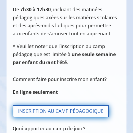
De
7h30 à 17h30
, incluant des matinées
pédagogiques axées sur les matières scolaires
et des après-midis ludiques pour permettre
aux enfants de s’amuser tout en apprenant.
* Veuillez noter que l’inscription au camp
pédagogique est limitée à
une seule semaine
par enfant durant l’été
.
Comment faire pour inscrire mon enfant?
En ligne seulement
INSCRIPTION AU CAMP PÉDAGOGIQUE
Quoi apporter au camp de jour?