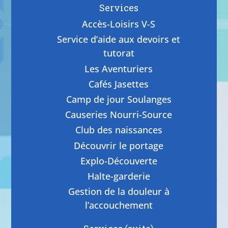
Services
Accès-Loisirs V-S
Service d’aide aux devoirs et
tutorat
Les Aventuriers
Cafés Jasettes
Camp de jour Soulanges
Causeries Nourri-Source
Club des naissances
Découvrir le portage
Explo-Découverte
Halte-garderie
Gestion de la douleur à
l’accouchement