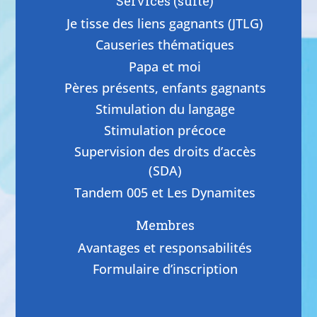
Services (suite)
Je tisse des liens gagnants (JTLG)
Causeries thématiques
Papa et moi
Pères présents, enfants gagnants
Stimulation du langage
Stimulation précoce
Supervision des droits d’accès
(SDA)
Tandem 005 et Les Dynamites
Membres
Avantages et responsabilités
Formulaire d’inscription