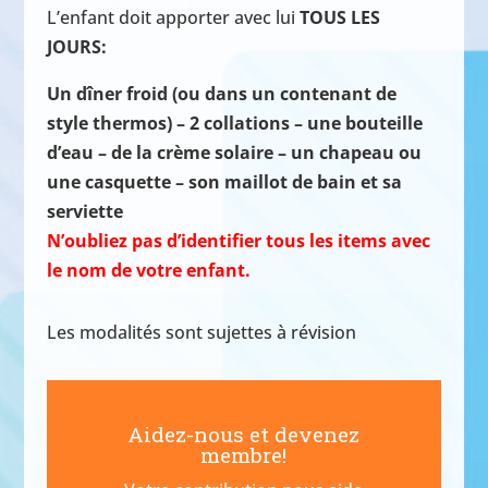
L’enfant doit apporter avec lui
TOUS LES
JOURS:
Un dîner froid (ou dans un contenant de
style thermos) – 2 collations – une bouteille
d’eau – de la crème solaire – un chapeau ou
une casquette – son maillot de bain et sa
serviette
N’oubliez pas d’identifier tous les items avec
le nom de votre enfant.
Les modalités sont sujettes à révision
Aidez-nous et devenez
membre!