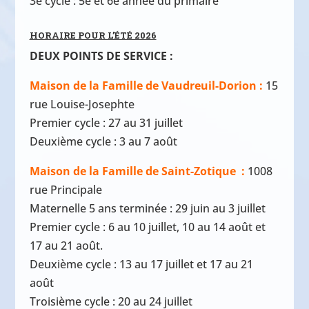
3e cycle : 5e et 6e année du primaire
HORAIRE POUR L’ÉTÉ 2026
DEUX POINTS DE SERVICE :
Maison de la Famille de Vaudreuil-Dorion :
15
rue Louise-Josephte
Premier cycle : 27 au 31 juillet
Deuxième cycle : 3 au 7 août
Maison de la Famille de Saint-Zotique :
1008
rue Principale
Maternelle 5 ans terminée : 29 juin au 3 juillet
Premier cycle : 6 au 10 juillet, 10 au 14 août et
17 au 21 août.
Deuxième cycle : 13 au 17 juillet et 17 au 21
août
Troisième cycle : 20 au 24 juillet