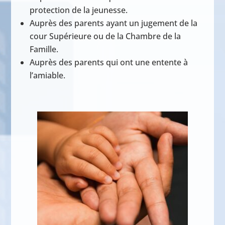
protection de la jeunesse.
Auprès des parents ayant un jugement de la
cour Supérieure ou de la Chambre de la
Famille.
Auprès des parents qui ont une entente à
l’amiable.