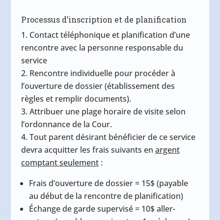
Processus d’inscription et de planification
Contact téléphonique
et planification d’une
rencontre avec la personne responsable du
service
Rencontre individuelle
pour procéder à
l’ouverture de dossier (établissement des
règles et remplir documents).
A
ttribuer
une plage horaire de visite selon
l’ordonnance de la Cour.
Tout parent désirant bénéficier de ce service
devra acquitter les frais suivants en
argent
comptant seulement
:
Frais d’ouverture de dossier = 15$ (payable
au début de la rencontre de planification)
Échange de garde supervisé = 10$ aller-