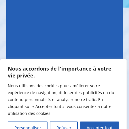
Nous accordons de l'importance à votre
vie privée.
Nous utilisons des cookies pour améliorer votre
expérience de navigation, diffuser des publicités ou du
contenu personnalisé, et analyser notre trafic. En
cliquant sur « Accepter tout », vous consentez à notre
utilisation des cookies.
©2026 Maison de la Famille Vaudreuil-
Personnaliser
Refuser
Accepter tout