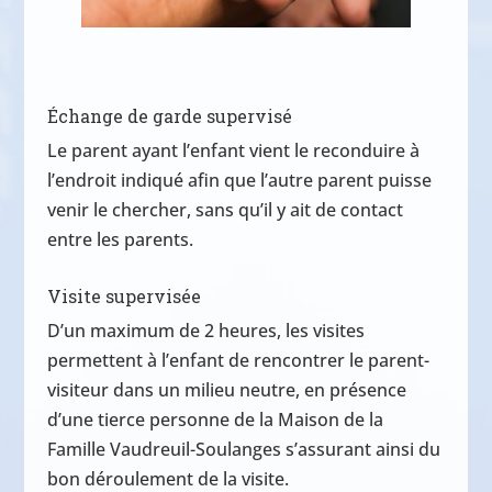
Échange de garde supervisé
Le parent ayant l’enfant vient le reconduire à
l’endroit indiqué afin que l’autre parent puisse
venir le chercher, sans qu’il y ait de contact
entre les parents.
Visite supervisée
D’un maximum de 2 heures, les visites
permettent à l’enfant de rencontrer le parent-
visiteur dans un milieu neutre, en présence
d’une tierce personne de la Maison de la
Famille Vaudreuil-Soulanges s’assurant ainsi du
bon déroulement de la visite.