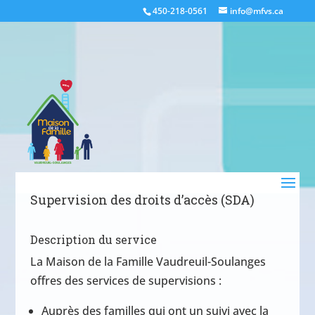
450-218-0561
info@mfvs.ca
Supervision des droits d’accès (SDA)
Description du service
La Maison de la Famille Vaudreuil-Soulanges
offres des services de supervisions :
Auprès des familles qui ont un suivi avec la