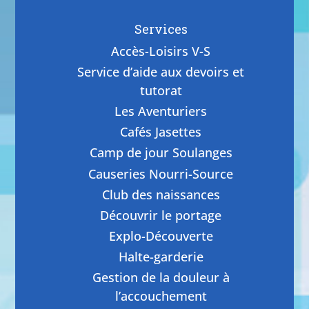
Services
Accès-Loisirs V-S
Service d’aide aux devoirs et
tutorat
Les Aventuriers
Cafés Jasettes
Camp de jour Soulanges
Causeries Nourri-Source
Club des naissances
Découvrir le portage
Explo-Découverte
Halte-garderie
Gestion de la douleur à
l’accouchement