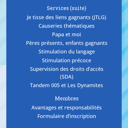
Services (suite)
Je tisse des liens gagnants (JTLG)
Causeries thématiques
Papa et moi
Pères présents, enfants gagnants
Stimulation du langage
Stimulation précoce
Supervision des droits d’accès
(SDA)
Tandem 005 et Les Dynamites
Membres
Avantages et responsabilités
Formulaire d’inscription