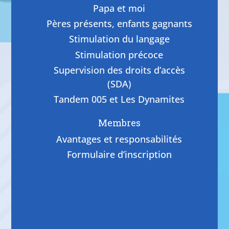
Papa et moi
Pères présents, enfants gagnants
Stimulation du langage
Stimulation précoce
Supervision des droits d’accès
(SDA)
Tandem 005 et Les Dynamites
Membres
Avantages et responsabilités
Formulaire d’inscription