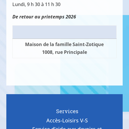
Lundi, 9 h 30 à 11 h 30
De retour au printemps 2026
Maison de la famille Saint-Zotique
1008, rue Principale
Services
Accès-Loisirs V-S
Service d’aide aux devoirs et