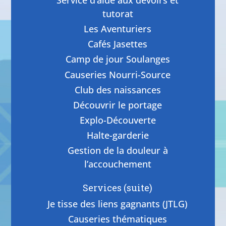
tutorat
Les Aventuriers
Cafés Jasettes
Camp de jour Soulanges
Causeries Nourri-Source
Club des naissances
Découvrir le portage
Explo-Découverte
Halte-garderie
Gestion de la douleur à
l’accouchement
Services (suite)
Je tisse des liens gagnants (JTLG)
Causeries thématiques