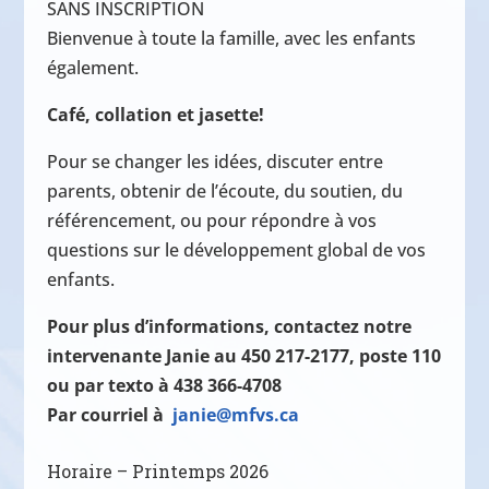
SANS INSCRIPTION
Bienvenue à toute la famille, avec les enfants
également.
Café, collation et jasette!
Pour se changer les idées, discuter entre
parents, obtenir de l’écoute, du soutien, du
référencement, ou pour répondre à vos
questions sur le développement global de vos
enfants.
Pour plus d’informations, contactez notre
intervenante Janie au 450 217-2177, poste 110
ou par texto à 438 366-4708
Par courriel à
janie@mfvs.ca
Horaire – Printemps 2026