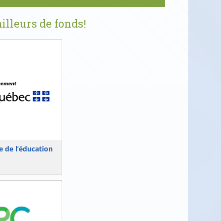
illeurs de fonds!
e de l’éducation