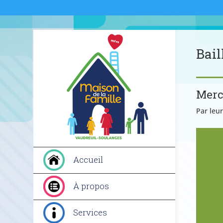
Bail
Merc
Par leur
Accueil
À propos
Services