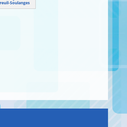
reuil-Soulanges