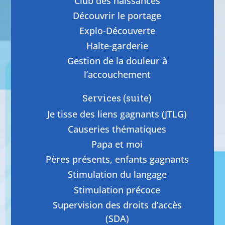
Club des naissances
Découvrir le portage
Explo-Découverte
Halte-garderie
Gestion de la douleur à
l’accouchement
Services (suite)
Je tisse des liens gagnants (JTLG)
Causeries thématiques
Papa et moi
Pères présents, enfants gagnants
Stimulation du langage
Stimulation précoce
Supervision des droits d’accès
(SDA)