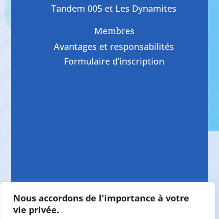
Tandem 005 et Les Dynamites
Membres
Avantages et responsabilités
Formulaire d’inscription
Nous accordons de l'importance à votre
vie privée.