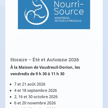
Horaire – Été et Automne 2026
À la Maison de Vaudreuil-Dorion, les
vendredis de 9 h 30 à 11 h 30
7 et 21 août 2026
4 et 18 septembre 2026
2, 16 et 30 octobre 2026
6 et 20 novembre 2026