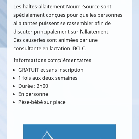
Les haltes-allaitement Nourri-Source sont
spécialement conçues pour que les personnes
allaitantes puissent se rassembler afin de
discuter principalement sur l’allaitement.
Ces causeries sont animées par une
consultante en lactation IBCLC.
Informations complémentaires
GRATUIT et sans inscription
1 fois aux deux semaines
Durée : 2h00
En personne
Pèse-bébé sur place