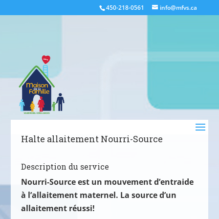
450-218-0561
info@mfvs.ca
Halte allaitement Nourri-Source
Description du service
Nourri-Source est un mouvement d’entraide
à l’allaitement maternel. La source d’un
allaitement réussi!