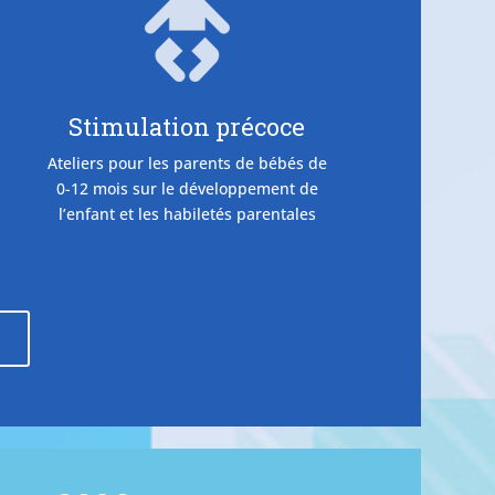
Stimulation précoce
Ateliers pour les parents de bébés de
0-12 mois sur le développement de
l’enfant et les habiletés parentales