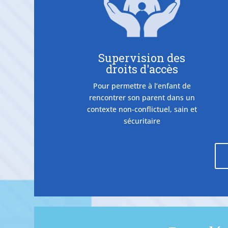
Supervision des
droits d'accès
Pour permettre à l’enfant de
rencontrer son parent dans un
contexte non-conflictuel, sain et
sécuritaire