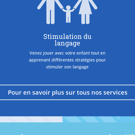
Stimulation du
langage
Venez jouer avec votre enfant tout en
apprenant différentes stratégies pour
stimuler son langage
Pour en savoir plus sur tous nos services