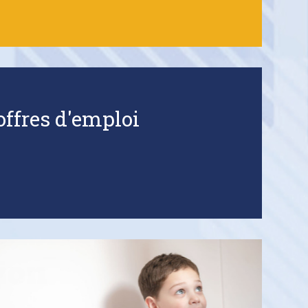
ffres d'emploi