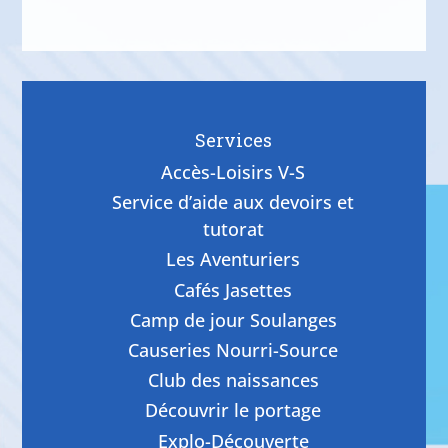
Services
Accès-Loisirs V-S
Service d’aide aux devoirs et
tutorat
Les Aventuriers
Cafés Jasettes
Camp de jour Soulanges
Causeries Nourri-Source
Club des naissances
Découvrir le portage
Explo-Découverte