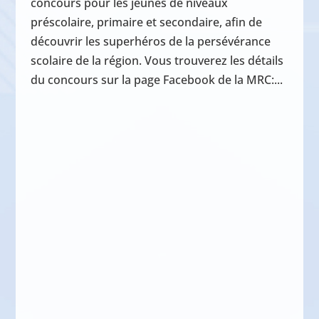
concours pour les jeunes de niveaux
préscolaire, primaire et secondaire, afin de
découvrir les superhéros de la persévérance
scolaire de la région. Vous trouverez les détails
du concours sur la page Facebook de la MRC:...