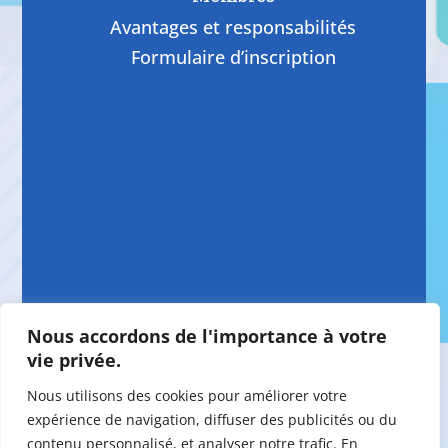
Avantages et responsabilités
Formulaire d’inscription
Nous accordons de l'importance à votre
vie privée.
Nous utilisons des cookies pour améliorer votre
expérience de navigation, diffuser des publicités ou du
contenu personnalisé, et analyser notre trafic. En