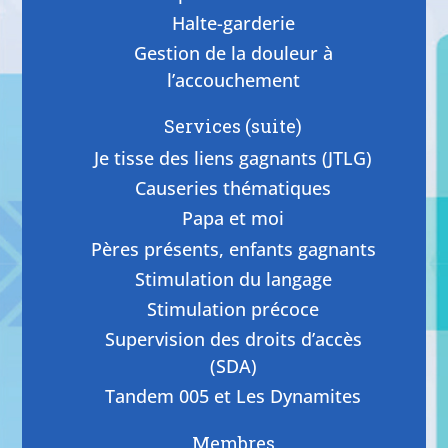
Halte-garderie
Gestion de la douleur à
l’accouchement
Services (suite)
Je tisse des liens gagnants (JTLG)
Causeries thématiques
Papa et moi
Pères présents, enfants gagnants
Stimulation du langage
Stimulation précoce
Supervision des droits d’accès
(SDA)
Tandem 005 et Les Dynamites
Membres