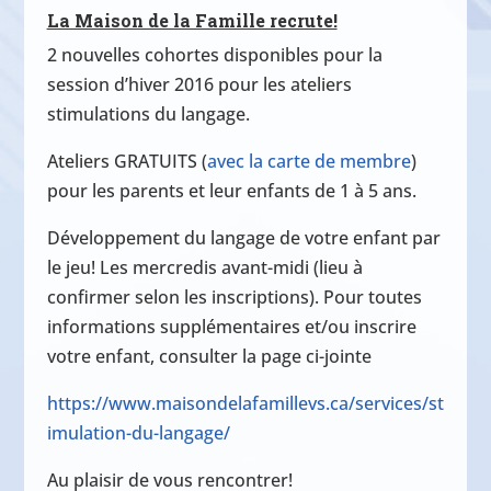
La Maison de la Famille recrute!
2 nouvelles cohortes disponibles pour la
session d’hiver 2016 pour les ateliers
stimulations du langage.
Ateliers GRATUITS (
avec la carte de membre
)
pour les parents et leur enfants de 1 à 5 ans.
Développement du langage de votre enfant par
le jeu! Les mercredis avant-midi (lieu à
confirmer selon les inscriptions). Pour toutes
informations supplémentaires et/ou inscrire
votre enfant, consulter la page ci-jointe
https://www.maisondelafamillevs.ca/services/st
imulation-du-langage/
Au plaisir de vous rencontrer!