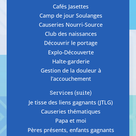
Cafés Jasettes
Camp de jour Soulanges
Causeries Nourri-Source
Club des naissances
Découvrir le portage
Explo-Découverte
Halte-garderie
Gestion de la douleur à
l’accouchement
Services (suite)
Je tisse des liens gagnants (JTLG)
Causeries thématiques
Papa et moi
Pères présents, enfants gagnants