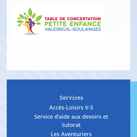
Services
Accès-Loisirs V-S
Service d’aide aux devoirs et
tutorat
Les Aventuriers