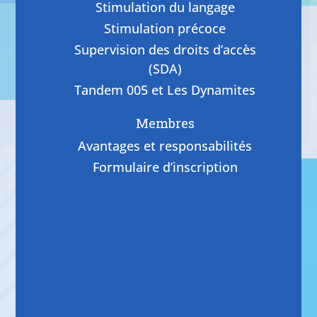
Stimulation du langage
Stimulation précoce
Supervision des droits d’accès
(SDA)
Tandem 005 et Les Dynamites
Membres
Avantages et responsabilités
Formulaire d’inscription