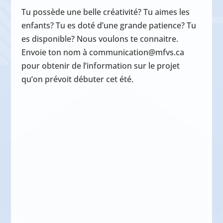
Tu possède une belle créativité? Tu aimes les
enfants? Tu es doté d’une grande patience? Tu
es disponible? Nous voulons te connaitre.
Envoie ton nom à communication@mfvs.ca
pour obtenir de l’information sur le projet
qu’on prévoit débuter cet été.