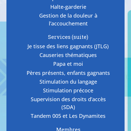
Halte-garderie
Gestion de la douleur à
l’accouchement
Services (suite)
Je tisse des liens gagnants (JTLG)
Causeries thématiques
Papa et moi
Pères présents, enfants gagnants
Stimulation du langage
Stimulation précoce
Supervision des droits d’accès
(SDA)
Tandem 005 et Les Dynamites
Membres