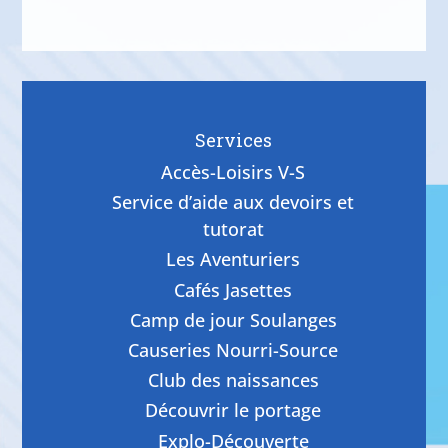
Services
Accès-Loisirs V-S
Service d’aide aux devoirs et
tutorat
Les Aventuriers
Cafés Jasettes
Camp de jour Soulanges
Causeries Nourri-Source
Club des naissances
Découvrir le portage
Explo-Découverte