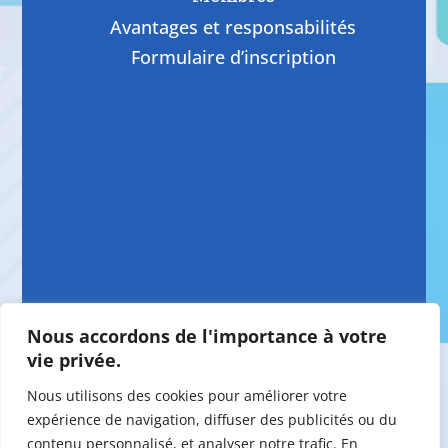
Avantages et responsabilités
Formulaire d’inscription
Nous accordons de l'importance à votre
vie privée.
Nous utilisons des cookies pour améliorer votre
expérience de navigation, diffuser des publicités ou du
contenu personnalisé, et analyser notre trafic. En