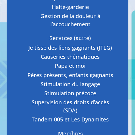
Halte-garderie
Gestion de la douleur à
l’accouchement
Services (suite)
Je tisse des liens gagnants (JTLG)
Causeries thématiques
Papa et moi
Pères présents, enfants gagnants
Stimulation du langage
Stimulation précoce
Supervision des droits d’accès
(SDA)
Tandem 005 et Les Dynamites
Membres