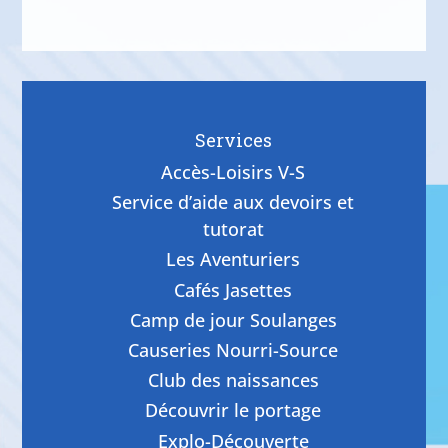
Services
Accès-Loisirs V-S
Service d’aide aux devoirs et
tutorat
Les Aventuriers
Cafés Jasettes
Camp de jour Soulanges
Causeries Nourri-Source
Club des naissances
Découvrir le portage
Explo-Découverte