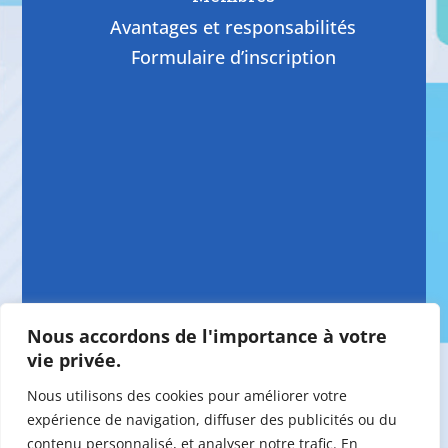
Avantages et responsabilités
Formulaire d’inscription
Nous accordons de l'importance à votre
vie privée.
Nous utilisons des cookies pour améliorer votre
expérience de navigation, diffuser des publicités ou du
contenu personnalisé, et analyser notre trafic. En