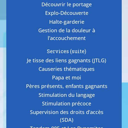
Découvrir le portage
Explo-Découverte
Halte-garderie
Gestion de la douleur à
l’accouchement
Services (suite)
Je tisse des liens gagnants (JTLG)
Causeries thématiques
Papa et moi
Pères présents, enfants gagnants
Stimulation du langage
Stimulation précoce
Supervision des droits d’accès
(SDA)