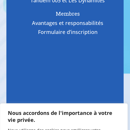
Tandem 005 et Les Dynamites
Membres
Avantages et responsabilités
Formulaire d’inscription
Nous accordons de l'importance à votre
vie privée.