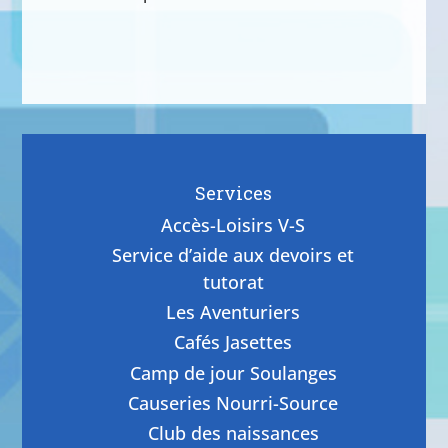
Services
Accès-Loisirs V-S
Service d’aide aux devoirs et
tutorat
Les Aventuriers
Cafés Jasettes
Camp de jour Soulanges
Causeries Nourri-Source
Club des naissances