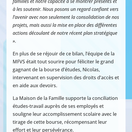
familles et notre capacité à se montrer présents et
à les soutenir. Nous posons un regard confiant vers
l’avenir avec non seulement la consolidation de nos
projets, mais aussi la mise en place des différentes
actions découlant de notre récent plan stratégique
».
En plus de se réjouir de ce bilan, l’équipe de la
MFVS était tout sourire pour féliciter le grand
gagnant de la bourse d’études, Nicolas,
intervenant en supervision des droits d’accès et
en aide aux devoirs.
La Maison de la Famille supporte la conciliation
études-travail auprès de ses employés et
souligne leur accomplissement scolaire avec le
tirage de cette bourse, récompensant leur
effort et leur persévérance.