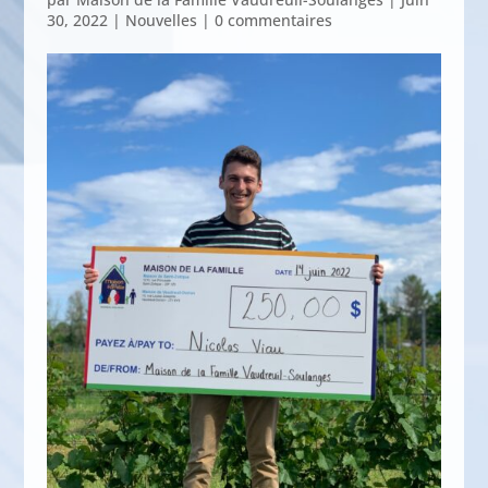
30, 2022
|
Nouvelles
|
0 commentaires