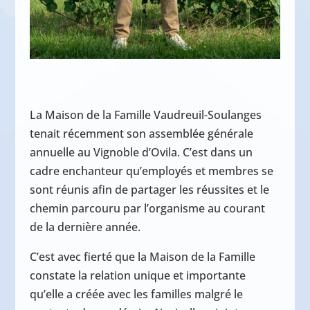
La Maison de la Famille Vaudreuil-Soulanges
tenait récemment son assemblée générale
annuelle au Vignoble d’Ovila. C’est dans un
cadre enchanteur qu’employés et membres se
sont réunis afin de partager les réussites et le
chemin parcouru par l’organisme au courant
de la dernière année.
C’est avec fierté que la Maison de la Famille
constate la relation unique et importante
qu’elle a créée avec les familles malgré le