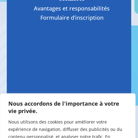
Avantages et responsabilités
Formulaire d’inscription
Nous accordons de l'importance à votre
vie privée.
Nous utilisons des cookies pour améliorer votre
expérience de navigation, diffuser des publicités ou du
contenu personnalisé, et analyser notre trafic. En