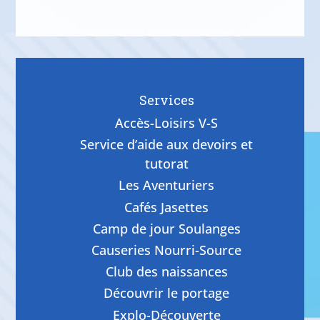
Services
Accès-Loisirs V-S
Service d’aide aux devoirs et
tutorat
Les Aventuriers
Cafés Jasettes
Camp de jour Soulanges
Causeries Nourri-Source
Club des naissances
Découvrir le portage
Explo-Découverte