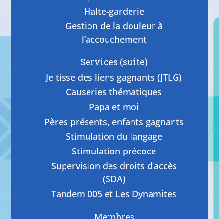
Halte-garderie
Gestion de la douleur à
l’accouchement
Services (suite)
Je tisse des liens gagnants (JTLG)
Causeries thématiques
Papa et moi
Pères présents, enfants gagnants
Stimulation du langage
Stimulation précoce
Supervision des droits d’accès
(SDA)
Tandem 005 et Les Dynamites
Membres