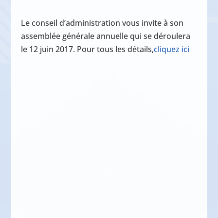
Le conseil d’administration vous invite à son
assemblée générale annuelle qui se déroulera
le 12 juin 2017. Pour tous les détails,
cliquez ici