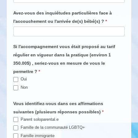
Avez-vous des inquiétudes particulières face à
l'accouchement ou l'arrivée de(s) bébé(s) ?
*
Si l'accompagnement vous était proposé au tarif
régulier en vigueur dans la pratique (environ 1
350.00$) , seriez-vous en mesure de vous le
permettre ?
*
Oui
Non
Vous identifiez-vous dans ces affirmations
suivantes (plusieurs réponses possibles)
*
Parent soloparental.e
Famille de la communauté LGBTQ+
Famille immigrante