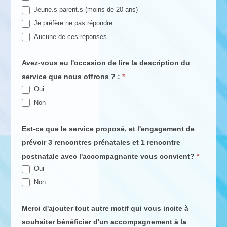
Jeune.s parent.s (moins de 20 ans)
Je préfère ne pas répondre
Aucune de ces réponses
Avez-vous eu l'occasion de lire la description du
service que nous offrons ? :
*
Oui
Non
Est-ce que le service proposé, et l'engagement de
prévoir 3 rencontres prénatales et 1 rencontre
postnatale avec l'accompagnante vous convient?
*
Oui
Non
Merci d'ajouter tout autre motif qui vous incite à
souhaiter bénéficier d'un accompagnement à la