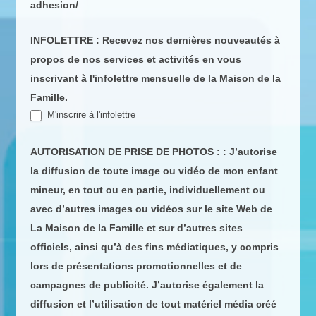
adhesion/
INFOLETTRE : Recevez nos dernières nouveautés à
propos de nos services et activités en vous
inscrivant à l'infolettre mensuelle de la Maison de la
Famille.
M'inscrire à l'infolettre
AUTORISATION DE PRISE DE PHOTOS : : J’autorise
la diffusion de toute image ou vidéo de mon enfant
mineur, en tout ou en partie, individuellement ou
avec d’autres images ou vidéos sur le site Web de
La Maison de la Famille et sur d’autres sites
officiels, ainsi qu’à des fins médiatiques, y compris
lors de présentations promotionnelles et de
campagnes de publicité. J’autorise également la
diffusion et l’utilisation de tout matériel média créé