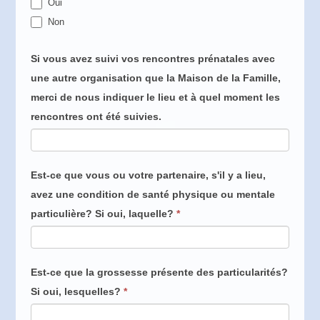
Oui
Non
Si vous avez suivi vos rencontres prénatales avec
une autre organisation que la Maison de la Famille,
merci de nous indiquer le lieu et à quel moment les
rencontres ont été suivies.
Est-ce que vous ou votre partenaire, s'il y a lieu,
avez une condition de santé physique ou mentale
particulière? Si oui, laquelle?
*
Est-ce que la grossesse présente des particularités?
Si oui, lesquelles?
*