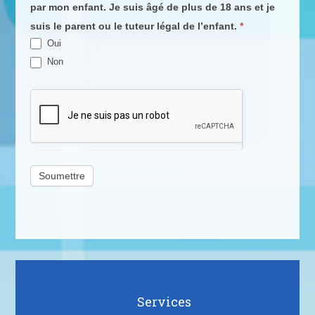
par mon enfant. Je suis âgé de plus de 18 ans et je
suis le parent ou le tuteur légal de l’enfant.
*
Oui
Non
Soumettre
Services