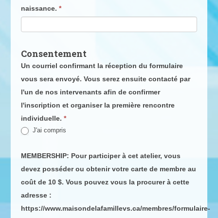
naissance.
*
Consentement
Un courriel confirmant la réception du formulaire
vous sera envoyé. Vous serez ensuite contacté par
l'un de nos intervenants afin de confirmer
l'inscription et organiser la première rencontre
individuelle.
*
J'ai compris
MEMBERSHIP: Pour participer à cet atelier, vous
devez posséder ou obtenir votre carte de membre au
coût de 10 $. Vous pouvez vous la procurer à cette
adresse :
https://www.maisondelafamillevs.ca/membres/formulaire-