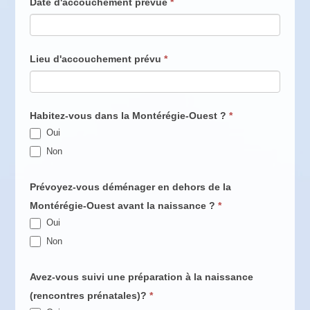
Date d'accouchement prévue
*
Lieu d'accouchement prévu
*
Habitez-vous dans la Montérégie-Ouest ?
*
Oui
Non
Prévoyez-vous déménager en dehors de la
Montérégie-Ouest avant la naissance ?
*
Oui
Non
Avez-vous suivi une préparation à la naissance
(rencontres prénatales)?
*