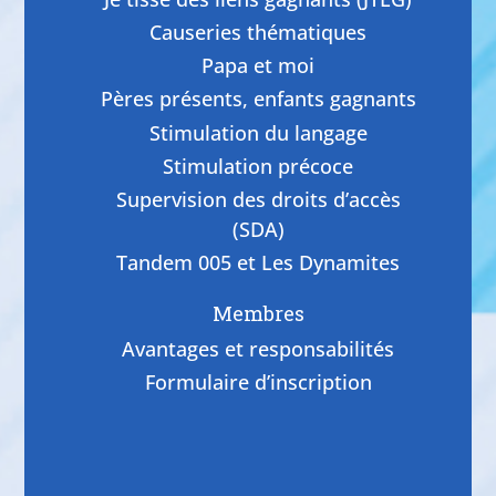
Causeries thématiques
Papa et moi
Pères présents, enfants gagnants
Stimulation du langage
Stimulation précoce
Supervision des droits d’accès
(SDA)
Tandem 005 et Les Dynamites
Membres
Avantages et responsabilités
Formulaire d’inscription