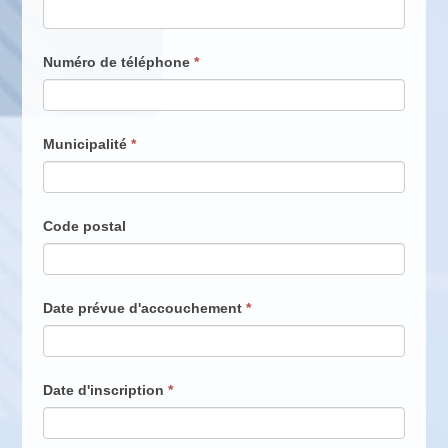
Numéro de téléphone
*
Municipalité
*
Code postal
Date prévue d'accouchement
*
Date d'inscription
*