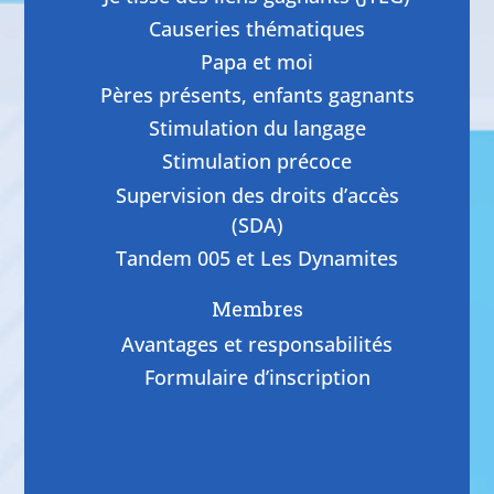
Causeries thématiques
Papa et moi
Pères présents, enfants gagnants
Stimulation du langage
Stimulation précoce
Supervision des droits d’accès
(SDA)
Tandem 005 et Les Dynamites
Membres
Avantages et responsabilités
Formulaire d’inscription