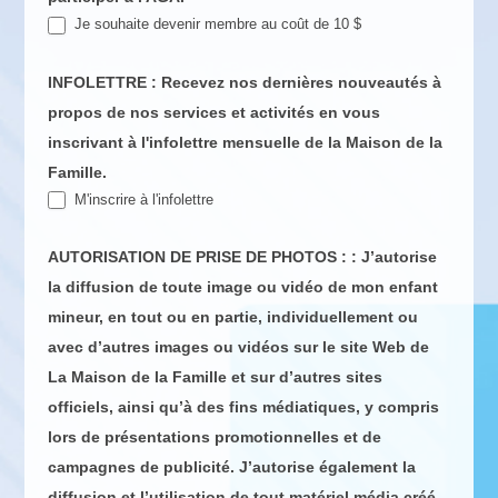
Je souhaite devenir membre au coût de 10 $
INFOLETTRE : Recevez nos dernières nouveautés à
propos de nos services et activités en vous
inscrivant à l'infolettre mensuelle de la Maison de la
Famille.
M'inscrire à l'infolettre
AUTORISATION DE PRISE DE PHOTOS : : J’autorise
la diffusion de toute image ou vidéo de mon enfant
mineur, en tout ou en partie, individuellement ou
avec d’autres images ou vidéos sur le site Web de
La Maison de la Famille et sur d’autres sites
officiels, ainsi qu’à des fins médiatiques, y compris
lors de présentations promotionnelles et de
campagnes de publicité. J’autorise également la
diffusion et l’utilisation de tout matériel média créé