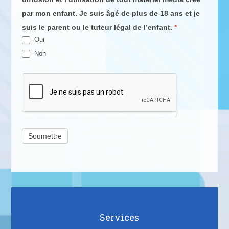
par mon enfant. Je suis âgé de plus de 18 ans et je
suis le parent ou le tuteur légal de l’enfant.
*
Oui
Non
Soumettre
Services