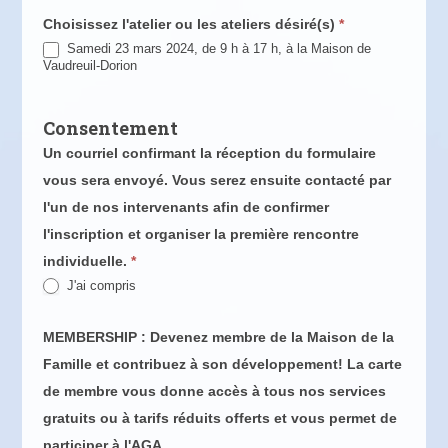
Choisissez l'atelier ou les ateliers désiré(s)
*
Samedi 23 mars 2024, de 9 h à 17 h, à la Maison de
Vaudreuil-Dorion
Consentement
Un courriel confirmant la réception du formulaire
vous sera envoyé. Vous serez ensuite contacté par
l'un de nos intervenants afin de confirmer
l'inscription et organiser la première rencontre
individuelle.
*
J'ai compris
MEMBERSHIP : Devenez membre de la Maison de la
Famille et contribuez à son développement! La carte
de membre vous donne accès à tous nos services
gratuits ou à tarifs réduits offerts et vous permet de
participer à l'AGA.