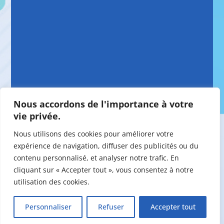
Nous accordons de l'importance à votre
vie privée.
Nous utilisons des cookies pour améliorer votre
expérience de navigation, diffuser des publicités ou du
contenu personnalisé, et analyser notre trafic. En
cliquant sur « Accepter tout », vous consentez à notre
utilisation des cookies.
©2026 Maison de la Famille Vaudreuil-
Personnaliser
Refuser
Accepter tout
Soulanges - Conception web par
Acxcom