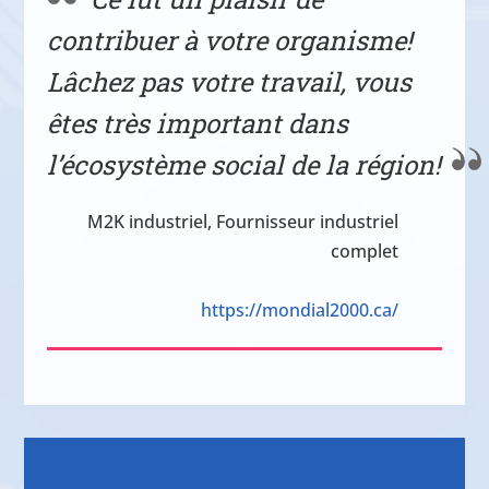
contribuer à votre organisme!
Lâchez pas votre travail, vous
êtes très important dans
l’écosystème social de la région!
M2K industriel, Fournisseur industriel
complet
https://mondial2000.ca/