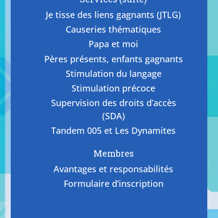
Je tisse des liens gagnants (JTLG)
Causeries thématiques
Papa et moi
Pères présents, enfants gagnants
Stimulation du langage
Stimulation précoce
Supervision des droits d’accès
(SDA)
Tandem 005 et Les Dynamites
Membres
Avantages et responsabilités
Formulaire d’inscription