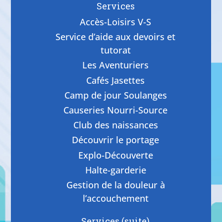
Services
Accès-Loisirs V-S
Service d’aide aux devoirs et
tutorat
Les Aventuriers
Cafés Jasettes
Camp de jour Soulanges
Causeries Nourri-Source
Club des naissances
Découvrir le portage
Explo-Découverte
Halte-garderie
Gestion de la douleur à
l’accouchement
Services (suite)