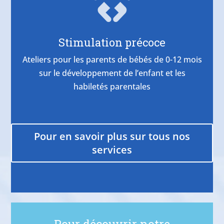
Stimulation précoce
Ateliers pour les parents de bébés de 0-12 mois
sur le développement de l’enfant et les
habiletés parentales
Pour en savoir plus sur tous nos
services