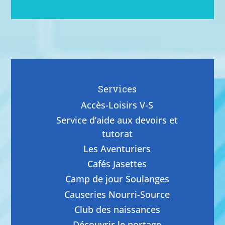
Services
Accès-Loisirs V-S
Service d’aide aux devoirs et
tutorat
Les Aventuriers
Cafés Jasettes
Camp de jour Soulanges
Causeries Nourri-Source
Club des naissances
Découvrir le portage