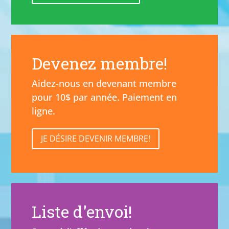
Devenez membre!
Aidez-nous en devenant membre
pour 10$ par année. Paiement en
ligne.
JE DÉSIRE DEVENIR MEMBRE!
Liste d'envoi!