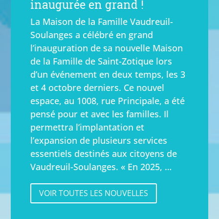
inaugurée en grand !
La Maison de la Famille Vaudreuil-
Soulanges a célébré en grand
l’inauguration de sa nouvelle Maison
de la Famille de Saint-Zotique lors
d’un événement en deux temps, les 3
et 4 octobre derniers. Ce nouvel
espace, au 1008, rue Principale, a été
pensé pour et avec les familles. Il
permettra l’implantation et
l’expansion de plusieurs services
essentiels destinés aux citoyens de
Vaudreuil-Soulanges. « En 2025, …
VOIR TOUTES LES NOUVELLES