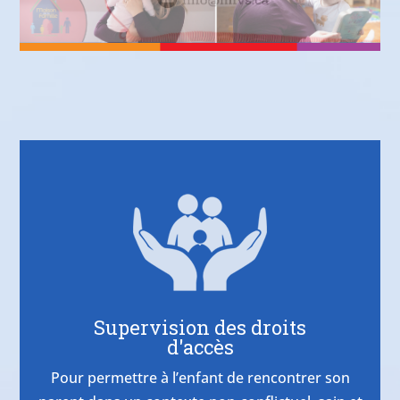
Supervision des droits
d'accès
Pour permettre à l’enfant de rencontrer son