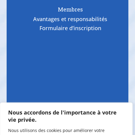
Membres
Avantages et responsabilités
Formulaire d’inscription
Nous accordons de l'importance à votre
vie privée.
Nous utilisons des cookies pour améliorer votre