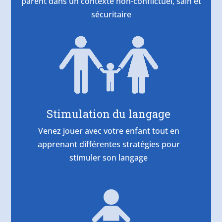
parent dans un contexte non-conflictuel, sain et
sécuritaire
Stimulation du langage
Venez jouer avec votre enfant tout en
apprenant différentes stratégies pour
stimuler son langage