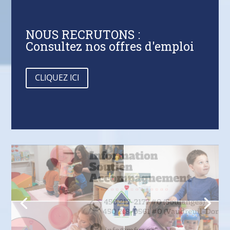
NOUS RECRUTONS :
Consultez nos offres d'emploi
CLIQUEZ ICI