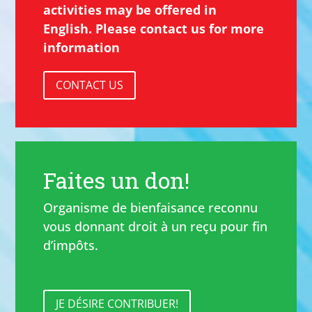
activities may be offered in
English. Please contact us for more
information
CONTACT US
Faites un don!
Organisme de bienfaisance reconnu
vous donnant droit à un reçu pour fin
d’impôts.
JE DÉSIRE CONTRIBUER!