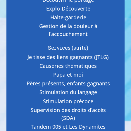
Explo-Découverte
Halte-garderie
Gestion de la douleur à
l’accouchement
Services (suite)
Je tisse des liens gagnants (JTLG)
Causeries thématiques
Papa et moi
Pères présents, enfants gagnants
Stimulation du langage
Stimulation précoce
Supervision des droits d’accès
(SDA)
Tandem 005 et Les Dynamites